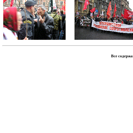
Все содержан