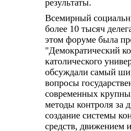
результаты.
Всемирный социальн
более 10 тысяч делег
этом форуме была пр
"Демократический ко
католического универ
обсуждали самый шир
вопросы государстве
современных крупны
методы контроля за 
создание системы ко
средств, движением 