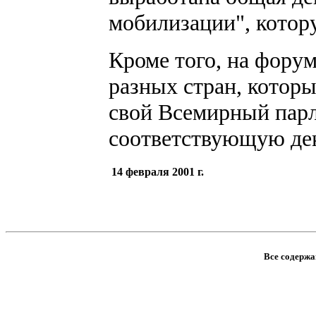
мобилизации", котор
Кроме того, на фору
разных стран, котор
свой Всемирный пар
соответствующую де
14 февраля 2001 г.
Все содержан