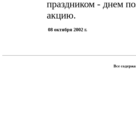
праздником - днем по
акцию.
08 октября 2002 г.
Все содержан