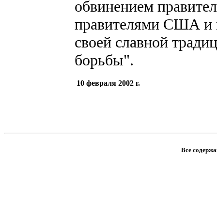
обвинением правител
правителями США и 
своей славной тради
борьбы".
10 февраля 2002 г.
Все содержан