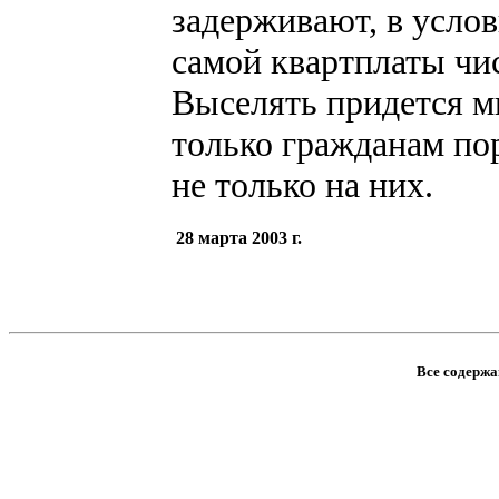
задерживают, в услов
самой квартплаты чи
Выселять придется м
только гражданам по
не только на них.
28 марта 2003 г.
Все содержан