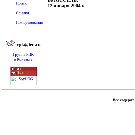
БРЮССЕЛЬ,
Поиск
12 января 2004 г.
Ссылки
Пожертвования
rpk@len.ru
Группа РПК
в Контакте
Все содержан