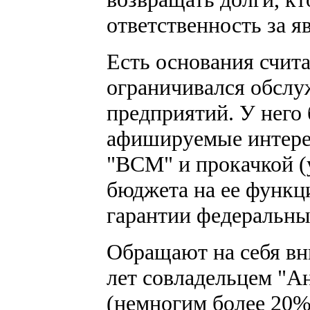
ответственность за 
Есть основания счита
ограничивался обсл
предприятий. У него 
афишируемые интере
"ВСМ" и прокачкой (
бюджета на ее функц
гарантии федеральны
Обращают на себя в
лет совладельцем "
(немногим более 20%