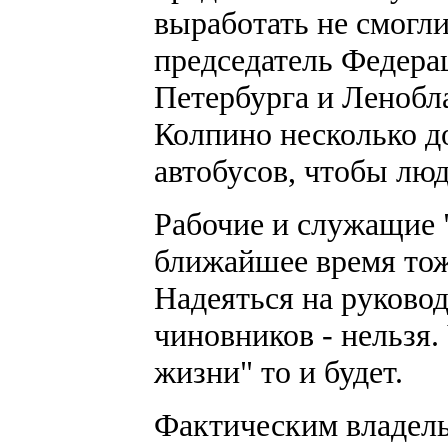
выработать не смогл
председатель Федер
Петербурга и Ленобл
Колпино несколько 
автобусов, чтобы люд
Рабочие и служащие 
ближайшее время тож
Надеяться на руково
чиновников - нельзя.
жизни" то и будет.
Фактическим владель