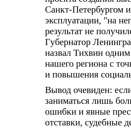
Санкт-Петербургом и
эксплуатации, "на не
результат не получил
Губернатор Ленингра
назвал Тихвин одним
нашего региона с то
и повышения социаль
Вывод очевиден: если
заниматься лишь бол
ошибки и явные прес
отставки, судебные де