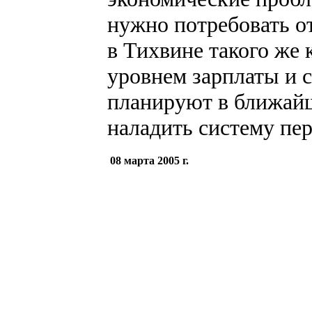
нужно потребовать от
в Тихвине такого же 
уровнем зарплаты и 
планируют в ближайш
наладить систему пе
08 марта 2005 г.