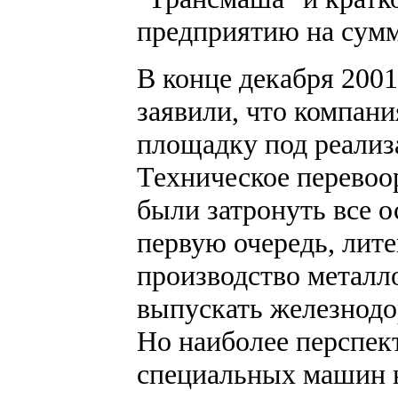
предприятию на сумм
В конце декабря 2001
заявили, что компан
площадку под реализ
Техническое перево
были затронуть все 
первую очередь, лит
производство металл
выпускать железнодо
Но наиболее перспек
специальных машин н