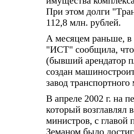
имущества комплекса 
При этом долги "Тра
112,8 млн. рублей.
А месяцем раньше, в 
"ИСТ" сообщила, что
(бывший арендатор п
создан машинострои
завод транспортного
В апреле 2002 г. на 
который возглавлял в
министров, с главой
Земаном было достиг