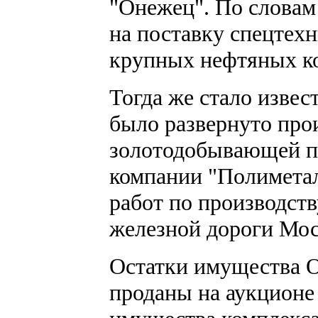
"Онежец". По словам
на поставку спецтех
крупных нефтяных к
Тогда же стало извес
было развернуто про
золотодобывающей п
компании "Полиметал
работ по производств
железной дороги Мос
Остатки имущества 
проданы на аукционе 