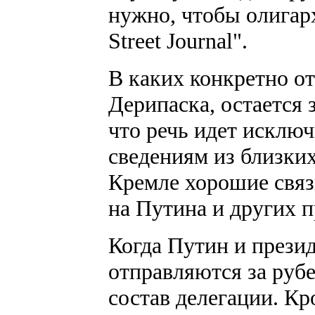
нужно, чтобы олигарх
Street Journal".
В каких конкретно о
Дерипаска, остается 
что речь идет исключ
сведениям из близких
Кремле хорошие связи
на Путина и других 
Когда Путин и прези
отправляются за руб
состав делегации. Кр