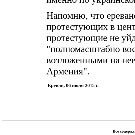
Напомню, что ереван
протестующих в центр
протестующие не уйд
"полномасштабно вос
возложенными на нее
Армения".
Ереван, 06 июля 2015 г.
Все содержан