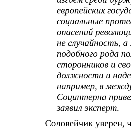
европейских госуд
социальные проте
опасений революци
не случайность, а
подобного рода по
сторонников и сво
должности и наде
например, в межд
Социнтерна приве
заявил эксперт.
Соловейчик уверен, ч