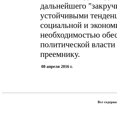
дальнейшего "закручи
устойчивыми тенден
социальной и экономи
необходимостью обес
политической власти
преемнику.
08 апреля 2016 г.
Все содержан