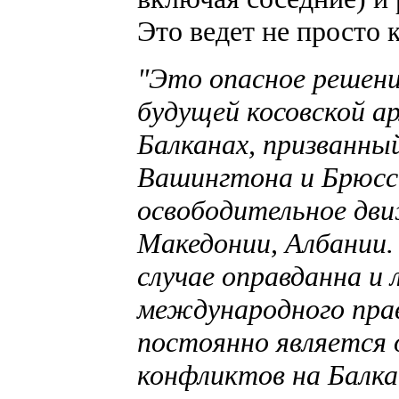
Это ведет не просто 
"Это опасное решени
будущей косовской а
Балканах, призванный
Вашингтона и Брюсс
освободительное дви
Македонии, Албании
случае оправданна и 
международного прав
постоянно является 
конфликтов на Балка