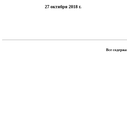
27 октября 2018 г.
Все содержан