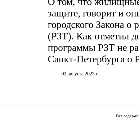
О том, что жилищные
защите, говорит и оп
городского Закона о
(РЗТ). Как отметил д
программы РЗТ не раб
Санкт-Петербурга о 
02 августа 2025 г.
Все содержан