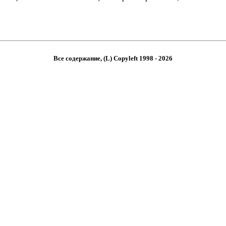
Все содержание, (L) Copyleft 1998 - 2026