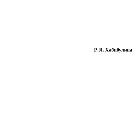
Р. Я. Хабибулина