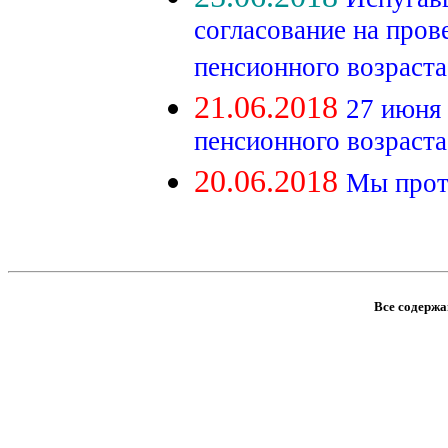
согласование на про
пенсионного возраста
21.06.2018
27 июня
пенсионного возраста
20.06.2018
Мы прот
Все содержан