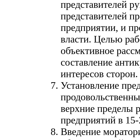
представителей ру
представителей п
предприятии, и пр
власти. Целью раб
объективное рассм
составление антик
интересов сторон.
Установление пре
продовольственны
верхние пределы 
предприятий в 15
Введение моратор