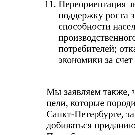
Переориентация э
поддержку роста з
способности насе
производственног
потребителей; отк
экономики за счет
Мы заявляем также, 
цели, которые пород
Санкт-Петербурге, з
добиваться приданию