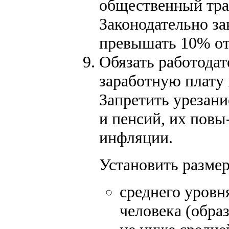
общественный тра
Законодательно за
превышать 10% от
Обязать работодат
заработную плату 
Запретить урезани
и пенсий, их пов
инфляции.
Установить разме
среднего уровн
человека (образ