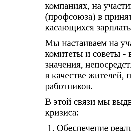
компаниях, на участ
(профсоюза) в приня
касающихся зарплаты,
Мы настаиваем на уч
комитеты и советы -
значения, непосредс
в качестве жителей,
работников.
В этой связи мы выд
кризиса:
Обеспечение реаль