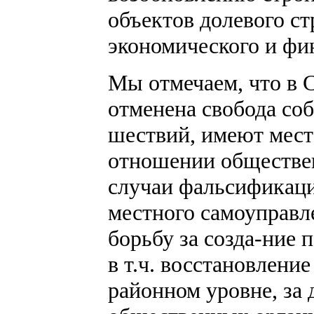
объектов долевого ст
экономического и фи
Мы отмечаем, что в 
отменена свобода со
шествий, имеют мест
отношении обществе
случаи фальсификац
местного самоуправл
борьбу за созда-ние 
в т.ч. восстановлени
районном уровне, за