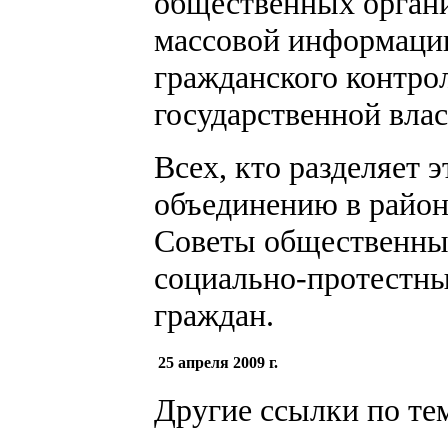
общественных органи
массовой информации
гражданского контро
государственной влас
Всех, кто разделяет 
объединению в район
Советы общественны
социально-протестн
граждан.
25 апреля 2009 г.
Другие ссылки по те