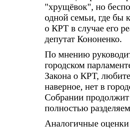
"хрущёвок", но беспо
одной семьи, где бы 
о КРТ в случае его р
депутат Кононенко.
По мнению руководи
городском парламент
Закона о КРТ, любите
наверное, нет в гор
Собрании продолжит 
полностью разделяем
Аналогичные оценки з