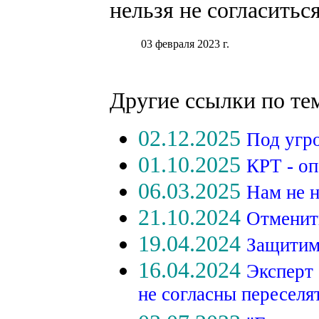
нельзя не согласиться
03 февраля 2023 г.
Другие ссылки по те
02.12.2025
Под угр
01.10.2025
КРТ - оп
06.03.2025
Нам не 
21.10.2024
Отменит
19.04.2024
Защитим
16.04.2024
Эксперт
не согласны переселя