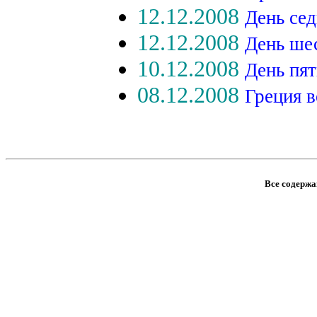
12.12.2008
День се
12.12.2008
День ше
10.12.2008
День пя
08.12.2008
Греция в
Все содержан