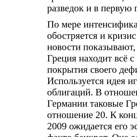
разведок и в первую 
По мере интенсифика
обостряется и кризи
новости показывают,
Греция находит всё 
покрытия своего деф
Используется идея и
облигаций. В отноше
Германии таковые Гр
отношение 20. К конц
2009 ожидается его э