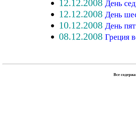
12.12.2008
День се
12.12.2008
День ше
10.12.2008
День пя
08.12.2008
Греция в
Все содержан