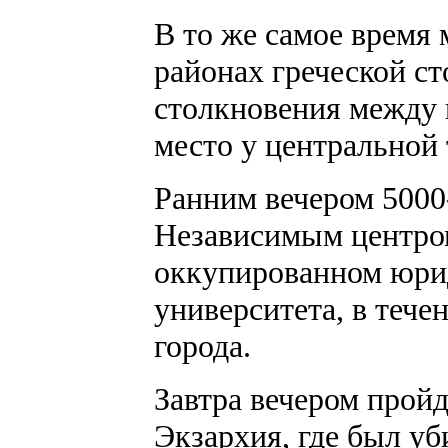
В то же самое время
районах греческой с
столкновения между
место у центральной
Ранним вечером 5000
Независимым центро
оккупированном юри
университета, в тече
города.
Завтра вечером прой
Экзархия, где был уб