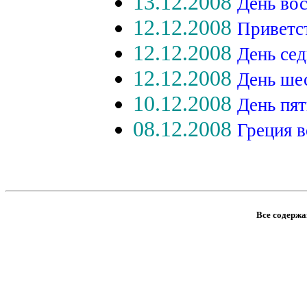
13.12.2008
День во
12.12.2008
Приветс
12.12.2008
День се
12.12.2008
День ше
10.12.2008
День пя
08.12.2008
Греция в
Все содержан