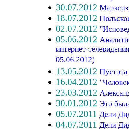
30.07.2012
Марксиз
18.07.2012
Польско
02.07.2012
"Исповед
05.06.2012
Аналити
интернет-телевидени
05.06.2012)
13.05.2012
Пустота
16.04.2012
"Человек
23.03.2012
Александ
30.01.2012
Это была
05.07.2011
Дени Дид
04.07.2011
Дени Ди