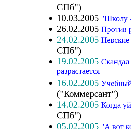
СПб")
10.03.2005
"Школу -
26.02.2005
Против 
24.02.2005
Невские 
СПб")
19.02.2005
Скандал
разрастается
16.02.2005
Учебный
("Коммерсант")
14.02.2005
Когда у
СПб")
05.02.2005
"А вот к