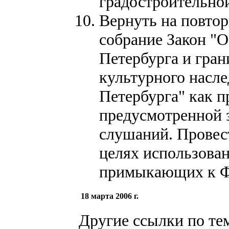
градостроительной
Вернуть на повтор
собрание Закон "О
Петербурга и гран
культурного насле
Петербурга" как 
предусмотренной 
слушаний. Провес
целях использован
примыкающих к Ф
18 марта 2006 г.
Другие ссылки по те