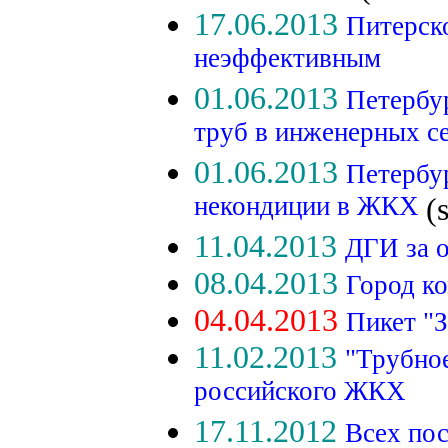
17.06.2013
Питерск
неэффективным
01.06.2013
Петербу
труб в инженерных 
01.06.2013
Петербу
некондиции в ЖКХ
(
11.04.2013
ДГИ за 
08.04.2013
Город к
04.04.2013
Пикет "
11.02.2013
"Трубно
российского ЖКХ
17.11.2012
Всех пос