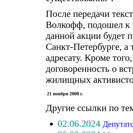
После передачи текст
Волкофф, подошел к п
данной акции будет 
Санкт-Петербурге, а 
адресату. Кроме того
договоренность о вст
жилищных активисто
21 ноября 2008 г.
Другие ссылки по те
02.06.2024
Депутат