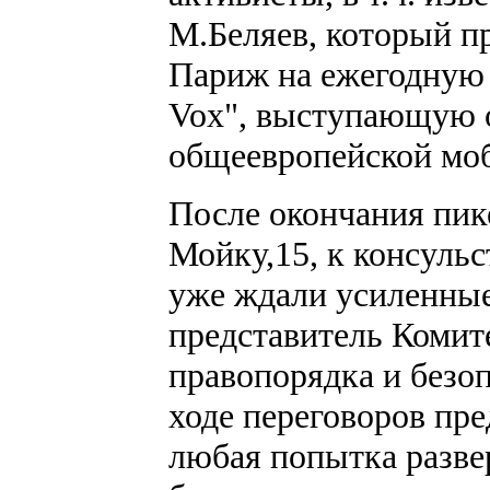
М.Беляев, который пр
Париж на ежегодную 
Vox", выступающую о
общеевропейской моб
После окончания пик
Мойку,15, к консульс
уже ждали усиленные
представитель Комит
правопорядка и безоп
ходе переговоров пре
любая попытка развер