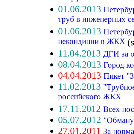
01.06.2013
Петербу
труб в инженерных 
01.06.2013
Петербу
некондиции в ЖКХ
(
11.04.2013
ДГИ за 
08.04.2013
Город к
04.04.2013
Пикет "
11.02.2013
"Трубно
российского ЖКХ
17.11.2012
Всех пос
05.07.2012
"Обману
27.01.2011
За норма