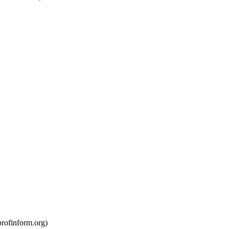
rofinform.org)