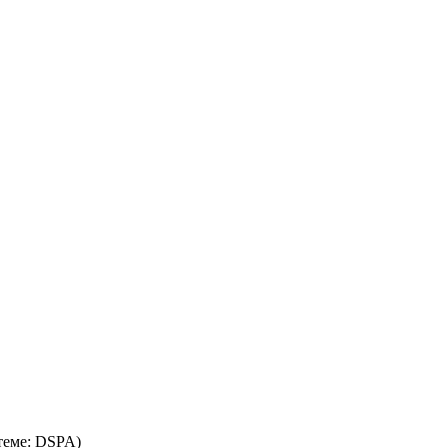
теме: DSPA)