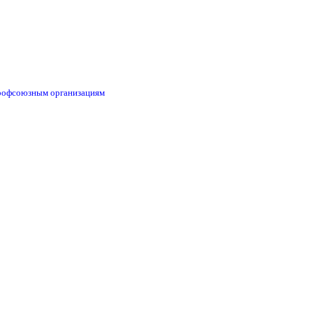
профсоюзным организациям