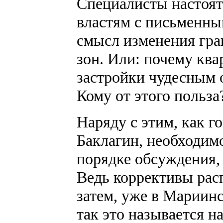
Специалисты настоят
властям с письменны
смысл изменения гр
зон. Или: почему ква
застройки чудесным 
Кому от этого польза
Наряду с этим, как г
Баклагин, необходим
порядке обсуждения, 
Ведь коррективы рас
затем, уже в Мариинс
так это называется на