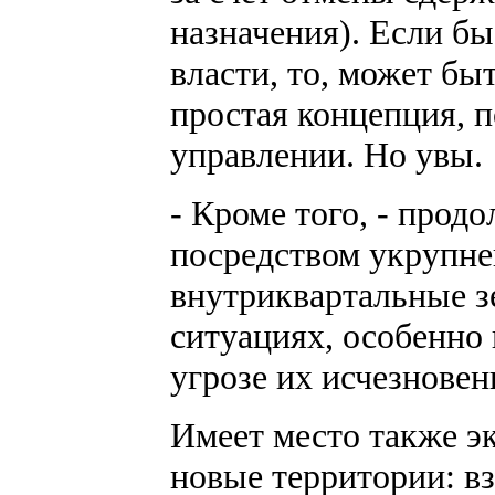
назначения). Если б
власти, то, может бы
простая концепция, п
управлении. Но увы.
- Кроме того, - прод
посредством укрупне
внутриквартальные з
ситуациях, особенно
угрозе их исчезновен
Имеет место также эк
новые территории: в