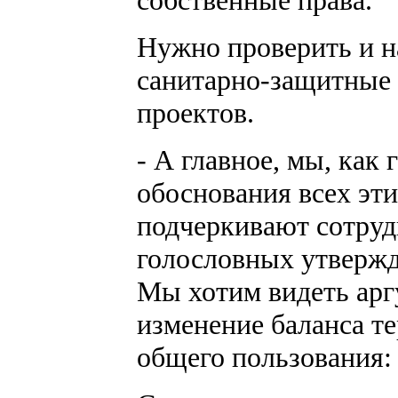
собственные права.
Нужно проверить и н
санитарно-защитные
проектов.
- А главное, мы, как 
обоснования всех эти
подчеркивают сотруд
голословных утвержде
Мы хотим видеть арг
изменение баланса т
общего пользования: 