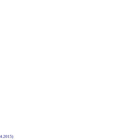
4.2015)