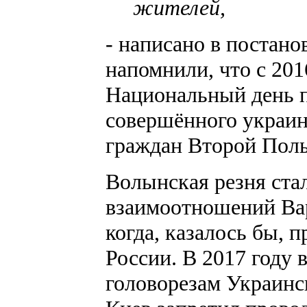
жителей,
- написано в постано
напомнили, что с 201
Национальный день п
совершённого украи
граждан Второй Поль
Волынская резня ста
взаимоотношений Вар
когда, казалось бы, 
России. В 2017 году
головорезам Украинс