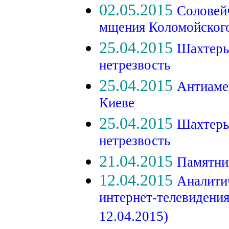
02.05.2015
Соловейч
мщения Коломойског
25.04.2015
Шахтеры
нетрезвость
25.04.2015
Антиаме
Киеве
25.04.2015
Шахтеры
нетрезвость
21.04.2015
Памятник
12.04.2015
Аналити
интернет-телевидени
12.04.2015)