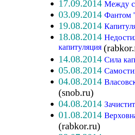
17.09.2014
Между с
03.09.2014
Фантом 
19.08.2014
Капитул
18.08.2014
Недости
капитуляция
(rabkor.
14.08.2014
Сила ка
05.08.2014
Самости
04.08.2014
Власовс
(snob.ru)
04.08.2014
Зачисти
01.08.2014
Верховн
(rabkor.ru)