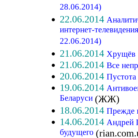
28.06.2014)
22.06.2014
Аналити
интернет-телевидени
22.06.2014)
21.06.2014
Хрущёв 
21.06.2014
Все неп
20.06.2014
Пустота
19.06.2014
Антивое
Беларуси
(ЖЖ)
18.06.2014
Прежде 
14.06.2014
Андрей 
будущего
(rian.com.