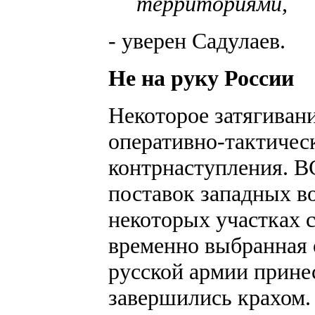
территориями,
- уверен Садулаев.
Не на руку России
Некоторое затягиван
оперативно-тактичес
контрнаступления. 
поставок западных в
некоторых участках 
временно выбранная 
русской армии прине
завершились крахом.