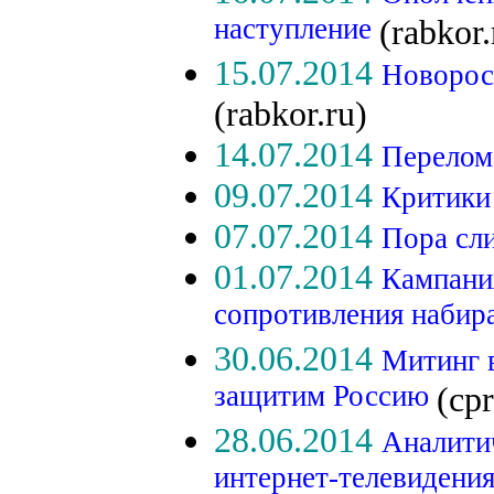
наступление
(rabkor.
15.07.2014
Новорос
(rabkor.ru)
14.07.2014
Перелом
09.07.2014
Критики
07.07.2014
Пора сл
01.07.2014
Кампани
сопротивления набир
30.06.2014
Митинг 
защитим Россию
(cpr
28.06.2014
Аналити
интернет-телевидени