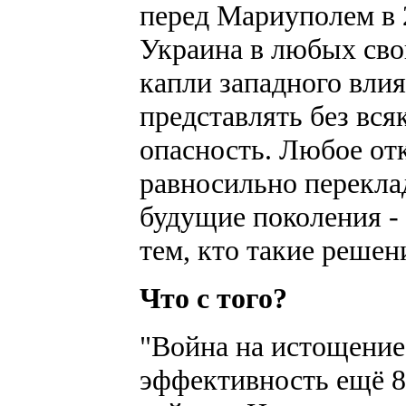
перед Мариуполем в 2
Украина в любых сво
капли западного влия
представлять без вс
опасность. Любое от
равносильно перекла
будущие поколения -
тем, кто такие решен
Что с того?
"Война на истощение
эффективность ещё 85