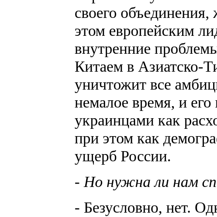
своего объединения,
этом европейским ли
внутренние проблем
Китаем в Азиатско-Т
уничтожит все амбиц
немалое время, и его
украинцами как расх
при этом как демогр
ущерб России.
- Но нужна ли нам с
- Безусловно, нет. О