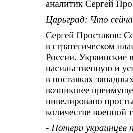
аналитик Сергей Про
Царьград: Что сейча
Сергей Простаков: Се
в стратегическом пла
России. Украинские в
насильственную и ус
в поставках западных
возникшее преимущес
нивелировано просты
количестве военной 
- Потери украинцев п