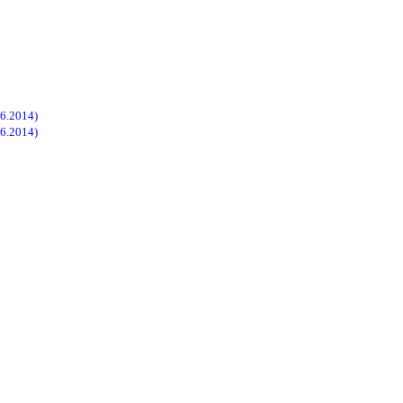
6.2014)
6.2014)