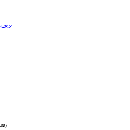
4.2015)
.ua)