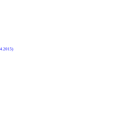
4.2015)