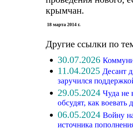
крымчан.
18 марта 2014 г.
Другие ссылки по те
30.07.2026
Коммуни
11.04.2025
Десант д
заручился поддержк
29.05.2024
Чуда не
обсудят, как воевать 
06.05.2024
Войну на
источника пополнени