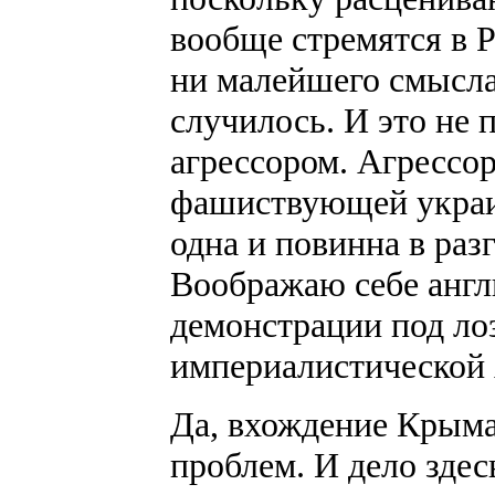
вообще стремятся в Р
ни малейшего смысла?
случилось. И это не 
агрессором. Агрессо
фашиствующей украин
одна и повинна в раз
Воображаю себе англ
демонстрации под ло
империалистической 
Да, вхождение Крыма 
проблем. И дело здесь