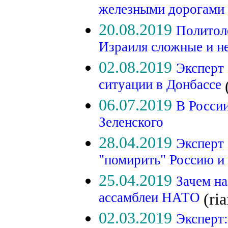
железными дорогами 
20.08.2019
Политол
Израиля сложные и н
02.08.2019
Эксперт 
ситуации в Донбассе
06.07.2019
В России
Зеленского
28.04.2019
Эксперт
"помирить" Россию
25.04.2019
Зачем на
ассамблеи НАТО
(ria
02.03.2019
Эксперт