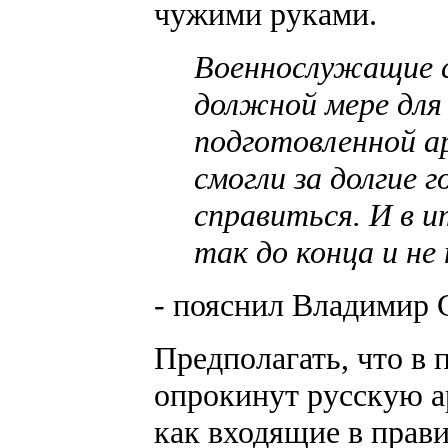
чужими руками.
Военнослужащие 
должной мере для 
подготовленной а
смогли за долгие 
справиться. И в и
так до конца и не
- пояснил Владимир 
Предполагать, что в
опрокинут русскую а
как входящие в прав