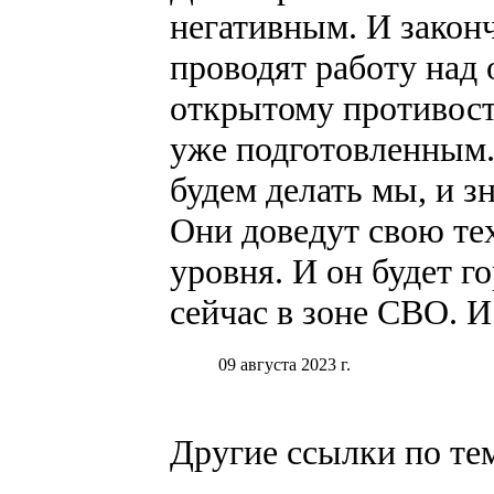
негативным. И законч
проводят работу над
открытому противос
уже подготовленным. 
будем делать мы, и зн
Они доведут свою те
уровня. И он будет г
сейчас в зоне СВО. И
09 августа 2023 г.
Другие ссылки по те