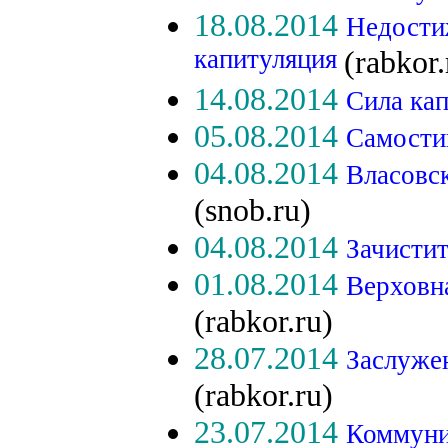
18.08.2014
Недости
капитуляция
(rabkor.
14.08.2014
Сила ка
05.08.2014
Самости
04.08.2014
Власовс
(snob.ru)
04.08.2014
Зачисти
01.08.2014
Верховн
(rabkor.ru)
28.07.2014
Заслуже
(rabkor.ru)
23.07.2014
Коммуни