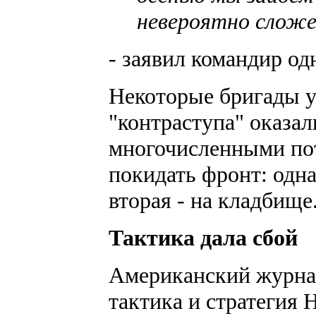
невероятно слож
- заявил командир од
Некоторые бригады у
"контраступа" оказа
многочисленными по
покидать фронт: одна
вторая - на кладбище
Тактика дала сбой
Американский журна
тактика и стратегия 