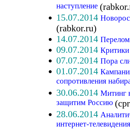
наступление
(rabkor.
15.07.2014
Новорос
(rabkor.ru)
14.07.2014
Перелом
09.07.2014
Критики
07.07.2014
Пора сл
01.07.2014
Кампани
сопротивления набир
30.06.2014
Митинг 
защитим Россию
(cpr
28.06.2014
Аналити
интернет-телевидени