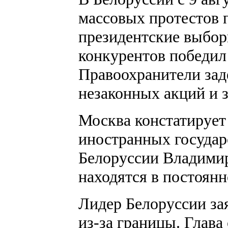
массовых протестов 
президентские выбор
конкурентов победил
Правоохранители зад
незаконных акций и з
Москва констатирует
иностранных государ
Белоруссии Владими
находятся в постоянн
Лидер Белоруссии зая
из-за границы. Глава