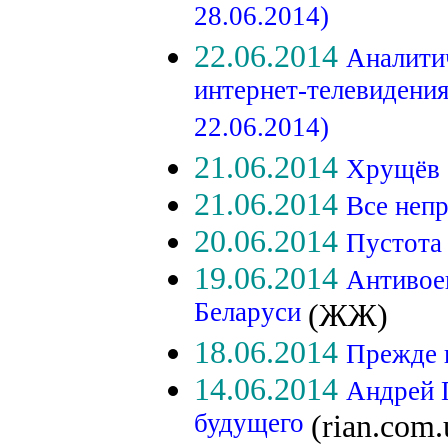
28.06.2014)
22.06.2014
Аналити
интернет-телевидени
22.06.2014)
21.06.2014
Хрущёв 
21.06.2014
Все неп
20.06.2014
Пустота
19.06.2014
Антивое
Беларуси
(ЖЖ)
18.06.2014
Прежде 
14.06.2014
Андрей 
будущего
(rian.com.