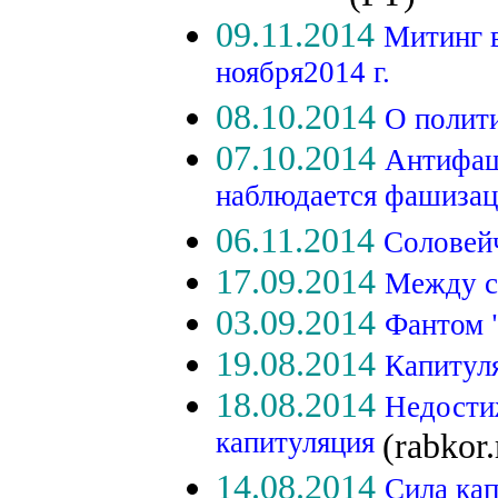
09.11.2014
Митинг 
ноября2014 г.
08.10.2014
О полит
07.10.2014
Антифаш
наблюдается фашизац
06.11.2014
Соловей
17.09.2014
Между с
03.09.2014
Фантом 
19.08.2014
Капитул
18.08.2014
Недости
капитуляция
(rabkor.
14.08.2014
Сила ка