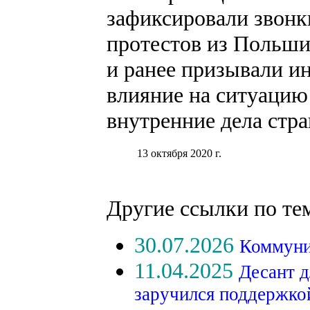
зафиксировали звонк
протестов из Польши
и ранее призывали и
влияние на ситуацию
внутренние дела стра
13 октября 2020 г.
Другие ссылки по те
30.07.2026
Коммуни
11.04.2025
Десант д
заручился поддержк