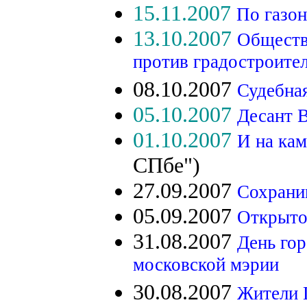
15.11.2007
По газон
13.10.2007
Обществ
против градостроите
08.10.2007
Судебна
05.10.2007
Десант 
01.10.2007
И на кам
СПбе")
27.09.2007
Сохрани
05.09.2007
Открыто
31.08.2007
День гор
московской мэрии
30.08.2007
Жители 