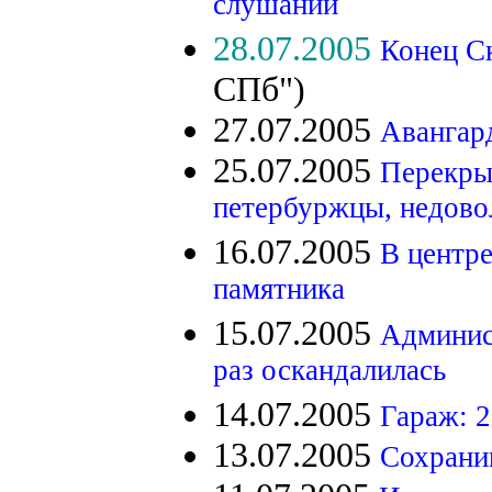
слушаний
28.07.2005
Конец С
СПб")
27.07.2005
Авангар
25.07.2005
Перекры
петербуржцы, недово
16.07.2005
В центре
памятника
15.07.2005
Админис
раз оскандалилась
14.07.2005
Гараж: 2
13.07.2005
Сохрани