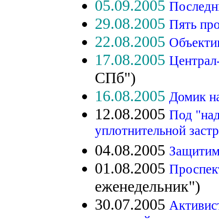
05.09.2005
Последн
29.08.2005
Пять пр
22.08.2005
Объекти
17.08.2005
Централ-
СПб")
16.08.2005
Домик н
12.08.2005
Под "над
уплотнительной заст
04.08.2005
Защитим 
01.08.2005
Проспек
еженедельник")
30.07.2005
Активис