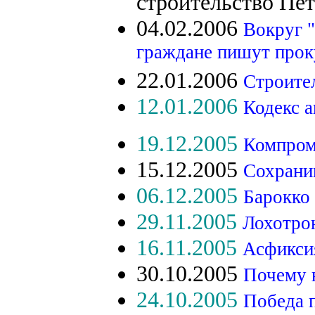
строительство Пет
04.02.2006
Вокруг "
граждане пишут про
22.01.2006
Строител
12.01.2006
Кодекс 
19.12.2005
Компром
15.12.2005
Сохрани
06.12.2005
Барокко 
29.11.2005
Лохотрон
16.11.2005
Асфикси
30.10.2005
Почему 
24.10.2005
Победа 