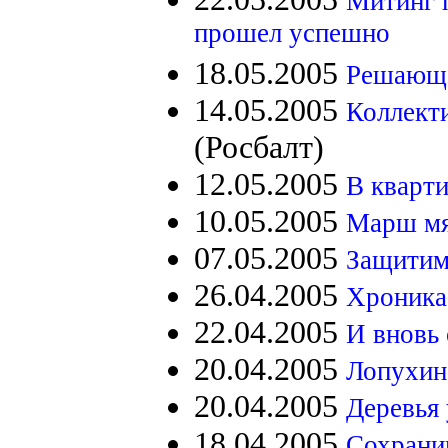
Митинг 
прошел успешно
18.05.2005
Решающе
14.05.2005
Коллект
(Росбалт)
12.05.2005
В кварти
10.05.2005
Марш мя
07.05.2005
Защитим
26.04.2005
Хроника
22.04.2005
И вновь 
20.04.2005
Лопухин
20.04.2005
Деревья
18.04.2005
Сохраним