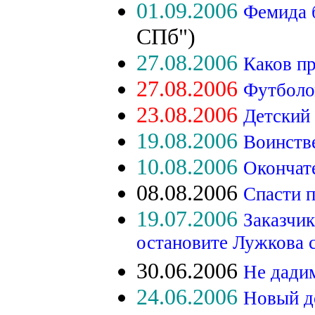
01.09.2006
Фемида 
СПб")
27.08.2006
Каков п
27.08.2006
Футболом
23.08.2006
Детский
19.08.2006
Воинств
10.08.2006
Окончат
08.08.2006
Спасти 
19.07.2006
Заказчик
остановите Лужкова 
30.06.2006
Не дади
24.06.2006
Новый до