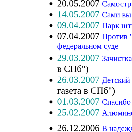
20.05.2007
Самостро
14.05.2007
Сами вы
09.04.2007
Парк шт
07.04.2007
Против 
федеральном суде
29.03.2007
Зачистка
в СПб")
26.03.2007
Детский 
газета в СПб")
01.03.2007
Спасибо
25.02.2007
Алюмине
26.12.2006
В надежд