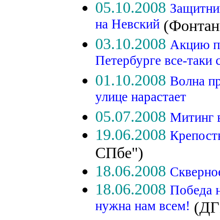
05.10.2008
Защитни
на Невский
(Фонтан
03.10.2008
Акцию п
Петербурге все-таки 
01.10.2008
Волна пр
улице нарастает
05.07.2008
Митинг 
19.06.2008
Крепост
СПбе")
18.06.2008
Скверно
18.06.2008
Победа н
нужна нам всем!
(ДГ