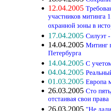
12.04.2005
Требова
участников митинга 1
охранной зоны в ист
17.04.2005
Силуэт -
14.04.2005
Митинг 
Петербурга
14.04.2005
С учетом
04.04.2005
Реальны
01.03.2005
Европа 
26.03.2005
Сто пять
отстаивая свои права
26.03.2005
"Не дади