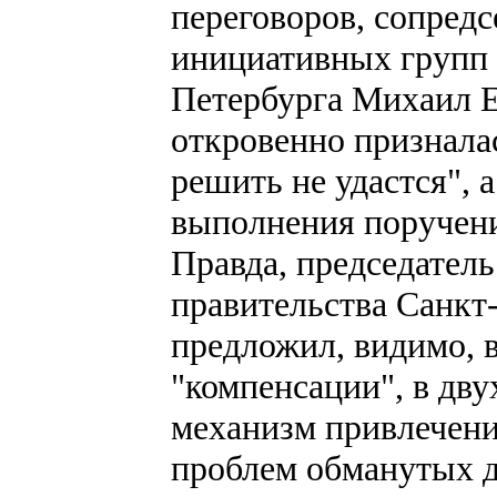
переговоров, сопред
инициативных групп
Петербурга Михаил Е
откровенно призналас
решить не удастся", 
выполнения поручени
Правда, председатель
правительства Санкт
предложил, видимо, 
"компенсации", в дву
механизм привлечени
проблем обманутых д