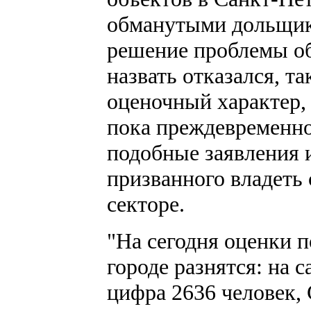
обманутыми дольщик
решение проблемы о
назвать отказался, т
оценочный характер,
пока преждевременно
подобные заявления 
призванного владеть
секторе.
"На сегодня оценки 
городе разнятся: на 
цифра 2636 человек,