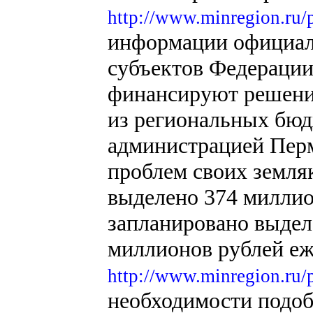
http://www.minregion.ru/
информации официаль
субъектов Федерации 
финансируют решени
из региональных бюд
администрацией Перм
проблем своих земля
выделено 374 миллион
запланировано выдел
миллионов рублей еж
http://www.minregion.ru/
необходимости подобн