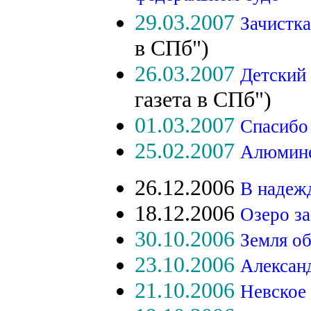
29.03.2007
Зачистка
в СПб")
26.03.2007
Детский 
газета в СПб")
01.03.2007
Спасибо
25.02.2007
Алюмине
26.12.2006
В надежд
18.12.2006
Озеро за
30.10.2006
Земля о
23.10.2006
Алексан
21.10.2006
Невское